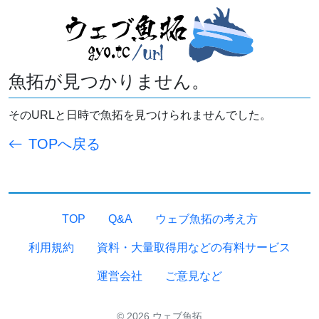
魚拓が見つかりません。
そのURLと日時で魚拓を見つけられませんでした。
TOPへ戻る
TOP
Q&A
ウェブ魚拓の考え方
利用規約
資料・大量取得用などの有料サービス
運営会社
ご意見など
© 2026 ウェブ魚拓