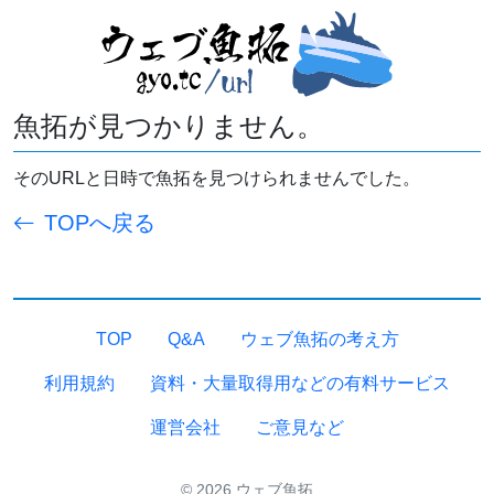
魚拓が見つかりません。
そのURLと日時で魚拓を見つけられませんでした。
TOPへ戻る
TOP
Q&A
ウェブ魚拓の考え方
利用規約
資料・大量取得用などの有料サービス
運営会社
ご意見など
© 2026 ウェブ魚拓