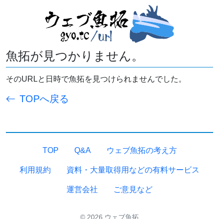
魚拓が見つかりません。
そのURLと日時で魚拓を見つけられませんでした。
TOPへ戻る
TOP
Q&A
ウェブ魚拓の考え方
利用規約
資料・大量取得用などの有料サービス
運営会社
ご意見など
© 2026 ウェブ魚拓