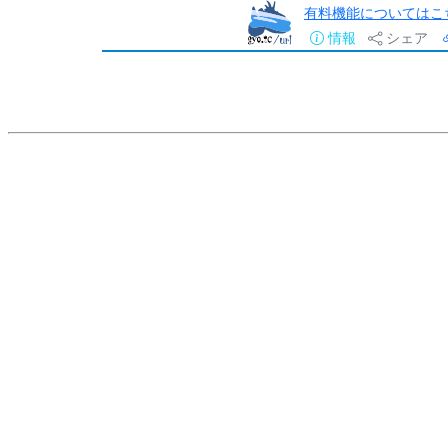
有料機能についてはこ
情報
シェア