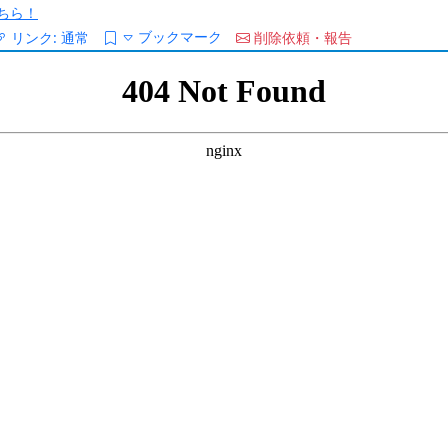
ちら！
ブックマーク
リンク:
通常
削除依頼・報告