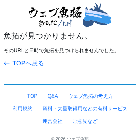
魚拓が見つかりません。
そのURLと日時で魚拓を見つけられませんでした。
TOPへ戻る
TOP
Q&A
ウェブ魚拓の考え方
利用規約
資料・大量取得用などの有料サービス
運営会社
ご意見など
© 2026 ウェブ魚拓