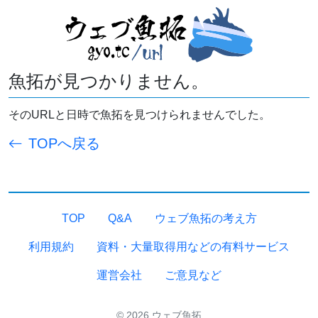
魚拓が見つかりません。
そのURLと日時で魚拓を見つけられませんでした。
TOPへ戻る
TOP
Q&A
ウェブ魚拓の考え方
利用規約
資料・大量取得用などの有料サービス
運営会社
ご意見など
© 2026 ウェブ魚拓