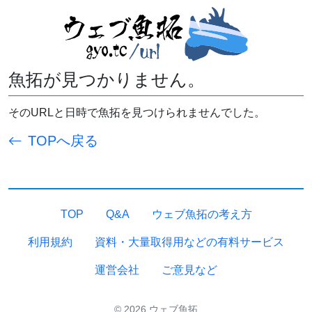
魚拓が見つかりません。
そのURLと日時で魚拓を見つけられませんでした。
TOPへ戻る
TOP
Q&A
ウェブ魚拓の考え方
利用規約
資料・大量取得用などの有料サービス
運営会社
ご意見など
© 2026 ウェブ魚拓