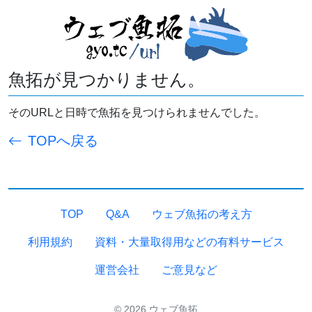
魚拓が見つかりません。
そのURLと日時で魚拓を見つけられませんでした。
TOPへ戻る
TOP
Q&A
ウェブ魚拓の考え方
利用規約
資料・大量取得用などの有料サービス
運営会社
ご意見など
© 2026 ウェブ魚拓