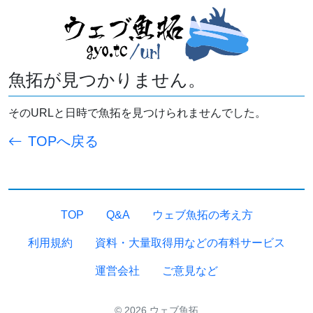
魚拓が見つかりません。
そのURLと日時で魚拓を見つけられませんでした。
TOPへ戻る
TOP
Q&A
ウェブ魚拓の考え方
利用規約
資料・大量取得用などの有料サービス
運営会社
ご意見など
© 2026 ウェブ魚拓