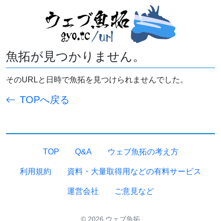
魚拓が見つかりません。
そのURLと日時で魚拓を見つけられませんでした。
TOPへ戻る
TOP
Q&A
ウェブ魚拓の考え方
利用規約
資料・大量取得用などの有料サービス
運営会社
ご意見など
© 2026 ウェブ魚拓