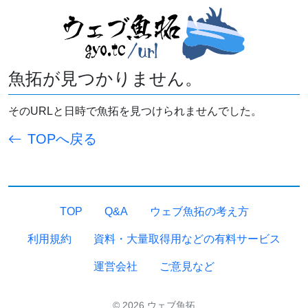
魚拓が見つかりません。
そのURLと日時で魚拓を見つけられませんでした。
TOPへ戻る
TOP
Q&A
ウェブ魚拓の考え方
利用規約
資料・大量取得用などの有料サービス
運営会社
ご意見など
© 2026 ウェブ魚拓