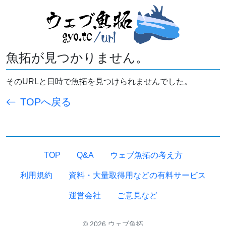
魚拓が見つかりません。
そのURLと日時で魚拓を見つけられませんでした。
TOPへ戻る
TOP
Q&A
ウェブ魚拓の考え方
利用規約
資料・大量取得用などの有料サービス
運営会社
ご意見など
© 2026 ウェブ魚拓