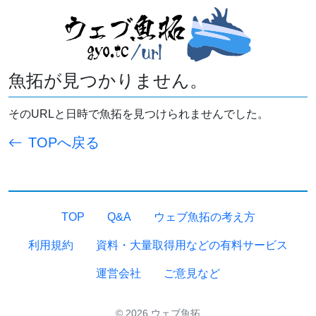
魚拓が見つかりません。
そのURLと日時で魚拓を見つけられませんでした。
TOPへ戻る
TOP
Q&A
ウェブ魚拓の考え方
利用規約
資料・大量取得用などの有料サービス
運営会社
ご意見など
© 2026 ウェブ魚拓