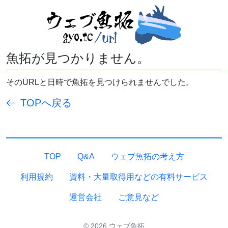
魚拓が見つかりません。
そのURLと日時で魚拓を見つけられませんでした。
TOPへ戻る
TOP
Q&A
ウェブ魚拓の考え方
利用規約
資料・大量取得用などの有料サービス
運営会社
ご意見など
© 2026 ウェブ魚拓