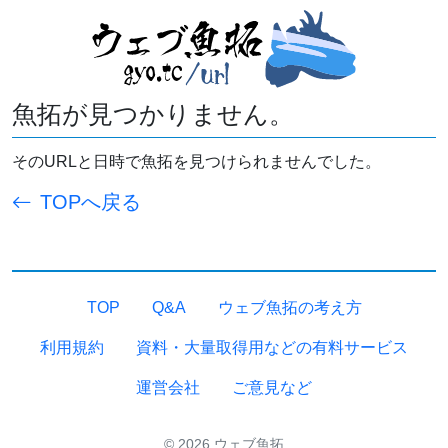
魚拓が見つかりません。
そのURLと日時で魚拓を見つけられませんでした。
TOPへ戻る
TOP
Q&A
ウェブ魚拓の考え方
利用規約
資料・大量取得用などの有料サービス
運営会社
ご意見など
© 2026 ウェブ魚拓