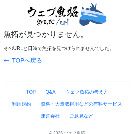
魚拓が見つかりません。
そのURLと日時で魚拓を見つけられませんでした。
TOPへ戻る
TOP
Q&A
ウェブ魚拓の考え方
利用規約
資料・大量取得用などの有料サービス
運営会社
ご意見など
© 2026 ウェブ魚拓