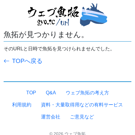
魚拓が見つかりません。
そのURLと日時で魚拓を見つけられませんでした。
TOPへ戻る
TOP
Q&A
ウェブ魚拓の考え方
利用規約
資料・大量取得用などの有料サービス
運営会社
ご意見など
© 2026 ウェブ魚拓