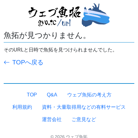
魚拓が見つかりません。
そのURLと日時で魚拓を見つけられませんでした。
TOPへ戻る
TOP
Q&A
ウェブ魚拓の考え方
利用規約
資料・大量取得用などの有料サービス
運営会社
ご意見など
© 2026 ウェブ魚拓