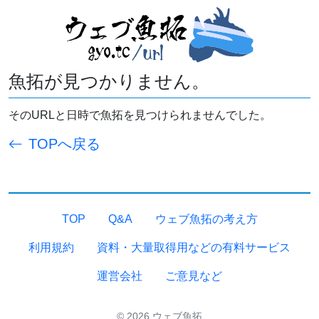
魚拓が見つかりません。
そのURLと日時で魚拓を見つけられませんでした。
TOPへ戻る
TOP
Q&A
ウェブ魚拓の考え方
利用規約
資料・大量取得用などの有料サービス
運営会社
ご意見など
© 2026 ウェブ魚拓