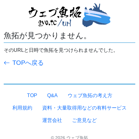
魚拓が見つかりません。
そのURLと日時で魚拓を見つけられませんでした。
TOPへ戻る
TOP
Q&A
ウェブ魚拓の考え方
利用規約
資料・大量取得用などの有料サービス
運営会社
ご意見など
© 2026 ウェブ魚拓