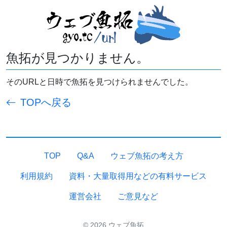
魚拓が見つかりません。
そのURLと日時で魚拓を見つけられませんでした。
TOPへ戻る
TOP
Q&A
ウェブ魚拓の考え方
利用規約
資料・大量取得用などの有料サービス
運営会社
ご意見など
© 2026 ウェブ魚拓