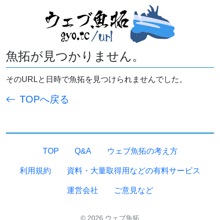
魚拓が見つかりません。
そのURLと日時で魚拓を見つけられませんでした。
TOPへ戻る
TOP
Q&A
ウェブ魚拓の考え方
利用規約
資料・大量取得用などの有料サービス
運営会社
ご意見など
© 2026 ウェブ魚拓