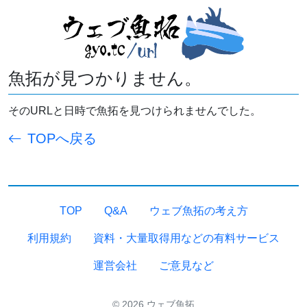
魚拓が見つかりません。
そのURLと日時で魚拓を見つけられませんでした。
TOPへ戻る
TOP
Q&A
ウェブ魚拓の考え方
利用規約
資料・大量取得用などの有料サービス
運営会社
ご意見など
© 2026 ウェブ魚拓