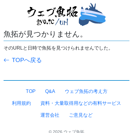
魚拓が見つかりません。
そのURLと日時で魚拓を見つけられませんでした。
TOPへ戻る
TOP
Q&A
ウェブ魚拓の考え方
利用規約
資料・大量取得用などの有料サービス
運営会社
ご意見など
© 2026 ウェブ魚拓