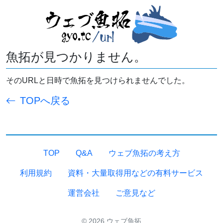
魚拓が見つかりません。
そのURLと日時で魚拓を見つけられませんでした。
TOPへ戻る
TOP
Q&A
ウェブ魚拓の考え方
利用規約
資料・大量取得用などの有料サービス
運営会社
ご意見など
© 2026 ウェブ魚拓