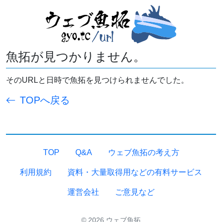
魚拓が見つかりません。
そのURLと日時で魚拓を見つけられませんでした。
TOPへ戻る
TOP
Q&A
ウェブ魚拓の考え方
利用規約
資料・大量取得用などの有料サービス
運営会社
ご意見など
© 2026 ウェブ魚拓