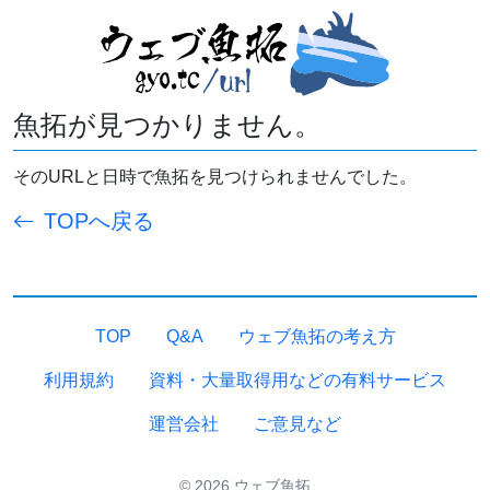
魚拓が見つかりません。
そのURLと日時で魚拓を見つけられませんでした。
TOPへ戻る
TOP
Q&A
ウェブ魚拓の考え方
利用規約
資料・大量取得用などの有料サービス
運営会社
ご意見など
© 2026 ウェブ魚拓