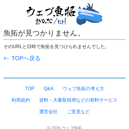
魚拓が見つかりません。
そのURLと日時で魚拓を見つけられませんでした。
TOPへ戻る
TOP
Q&A
ウェブ魚拓の考え方
利用規約
資料・大量取得用などの有料サービス
運営会社
ご意見など
© 2026 ウェブ魚拓