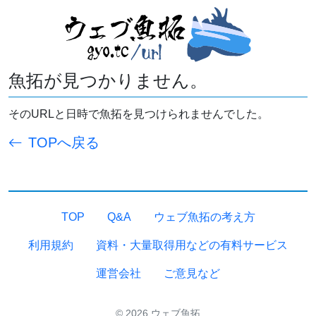
魚拓が見つかりません。
そのURLと日時で魚拓を見つけられませんでした。
TOPへ戻る
TOP
Q&A
ウェブ魚拓の考え方
利用規約
資料・大量取得用などの有料サービス
運営会社
ご意見など
© 2026 ウェブ魚拓