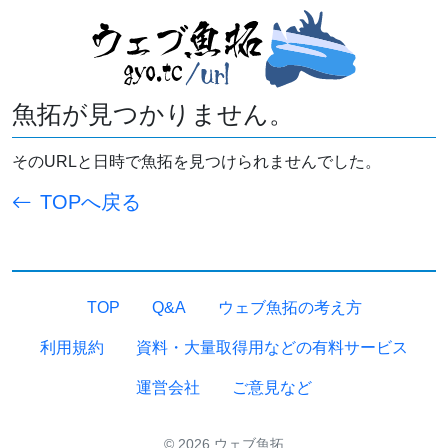
魚拓が見つかりません。
そのURLと日時で魚拓を見つけられませんでした。
TOPへ戻る
TOP
Q&A
ウェブ魚拓の考え方
利用規約
資料・大量取得用などの有料サービス
運営会社
ご意見など
© 2026 ウェブ魚拓