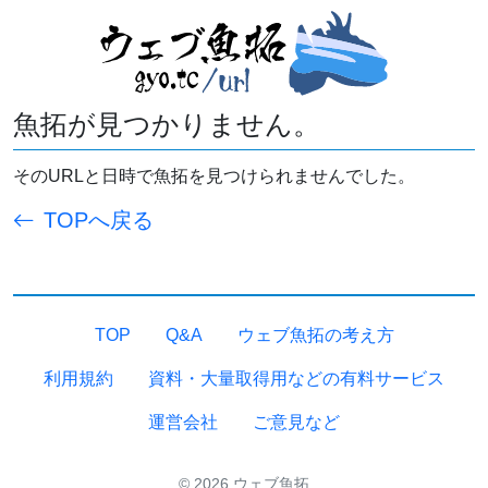
魚拓が見つかりません。
そのURLと日時で魚拓を見つけられませんでした。
TOPへ戻る
TOP
Q&A
ウェブ魚拓の考え方
利用規約
資料・大量取得用などの有料サービス
運営会社
ご意見など
© 2026 ウェブ魚拓