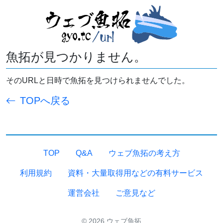
魚拓が見つかりません。
そのURLと日時で魚拓を見つけられませんでした。
TOPへ戻る
TOP
Q&A
ウェブ魚拓の考え方
利用規約
資料・大量取得用などの有料サービス
運営会社
ご意見など
© 2026 ウェブ魚拓