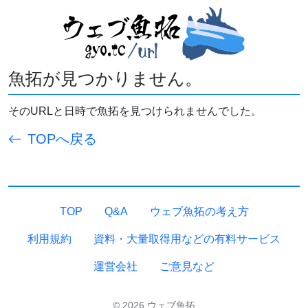
魚拓が見つかりません。
そのURLと日時で魚拓を見つけられませんでした。
TOPへ戻る
TOP
Q&A
ウェブ魚拓の考え方
利用規約
資料・大量取得用などの有料サービス
運営会社
ご意見など
© 2026 ウェブ魚拓