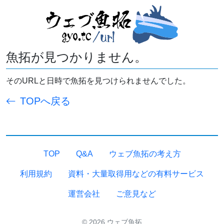
魚拓が見つかりません。
そのURLと日時で魚拓を見つけられませんでした。
TOPへ戻る
TOP
Q&A
ウェブ魚拓の考え方
利用規約
資料・大量取得用などの有料サービス
運営会社
ご意見など
© 2026 ウェブ魚拓