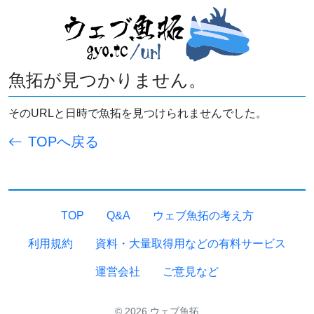
魚拓が見つかりません。
そのURLと日時で魚拓を見つけられませんでした。
TOPへ戻る
TOP
Q&A
ウェブ魚拓の考え方
利用規約
資料・大量取得用などの有料サービス
運営会社
ご意見など
© 2026 ウェブ魚拓