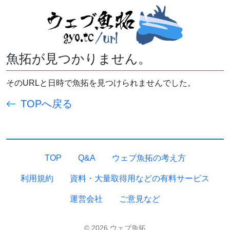
魚拓が見つかりません。
そのURLと日時で魚拓を見つけられませんでした。
TOPへ戻る
TOP
Q&A
ウェブ魚拓の考え方
利用規約
資料・大量取得用などの有料サービス
運営会社
ご意見など
© 2026 ウェブ魚拓