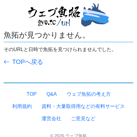
魚拓が見つかりません。
そのURLと日時で魚拓を見つけられませんでした。
TOPへ戻る
TOP
Q&A
ウェブ魚拓の考え方
利用規約
資料・大量取得用などの有料サービス
運営会社
ご意見など
© 2026 ウェブ魚拓