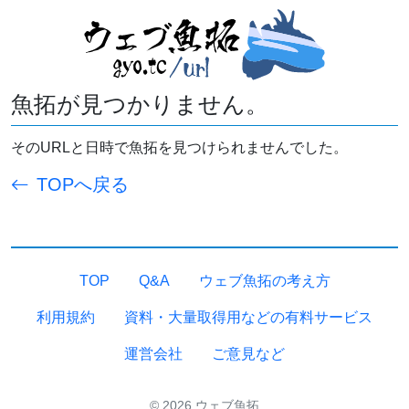
魚拓が見つかりません。
そのURLと日時で魚拓を見つけられませんでした。
TOPへ戻る
TOP
Q&A
ウェブ魚拓の考え方
利用規約
資料・大量取得用などの有料サービス
運営会社
ご意見など
© 2026 ウェブ魚拓