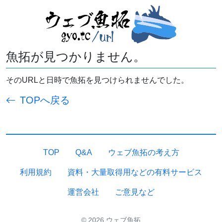
魚拓が見つかりません。
そのURLと日時で魚拓を見つけられませんでした。
TOPへ戻る
TOP
Q&A
ウェブ魚拓の考え方
利用規約
資料・大量取得用などの有料サービス
運営会社
ご意見など
© 2026 ウェブ魚拓