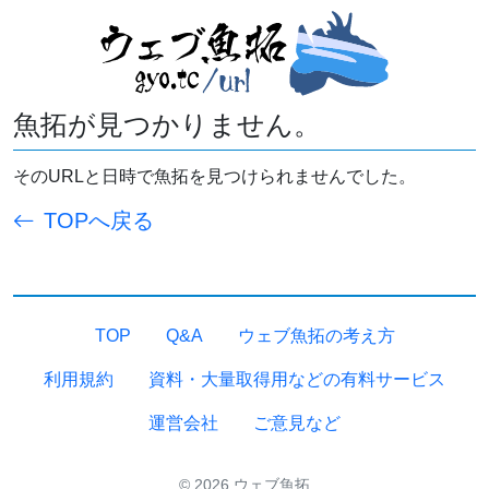
魚拓が見つかりません。
そのURLと日時で魚拓を見つけられませんでした。
TOPへ戻る
TOP
Q&A
ウェブ魚拓の考え方
利用規約
資料・大量取得用などの有料サービス
運営会社
ご意見など
© 2026 ウェブ魚拓