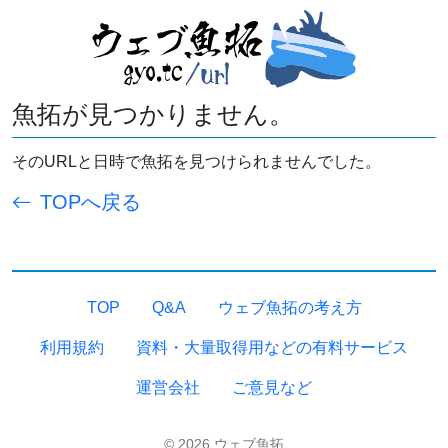
魚拓が見つかりません。
そのURLと日時で魚拓を見つけられませんでした。
TOPへ戻る
TOP
Q&A
ウェブ魚拓の考え方
利用規約
資料・大量取得用などの有料サービス
運営会社
ご意見など
© 2026 ウェブ魚拓