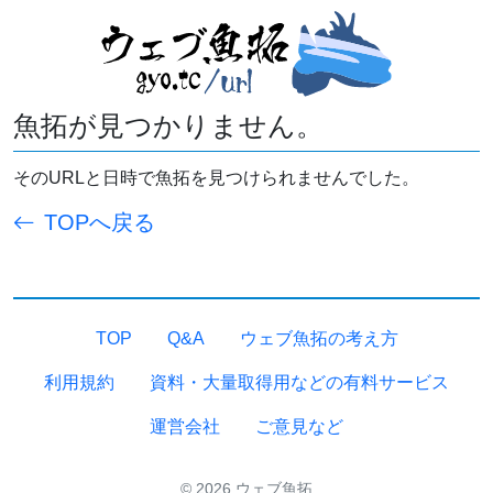
魚拓が見つかりません。
そのURLと日時で魚拓を見つけられませんでした。
TOPへ戻る
TOP
Q&A
ウェブ魚拓の考え方
利用規約
資料・大量取得用などの有料サービス
運営会社
ご意見など
© 2026 ウェブ魚拓