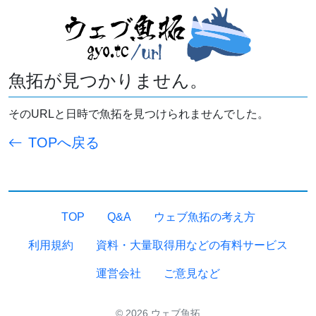
魚拓が見つかりません。
そのURLと日時で魚拓を見つけられませんでした。
TOPへ戻る
TOP
Q&A
ウェブ魚拓の考え方
利用規約
資料・大量取得用などの有料サービス
運営会社
ご意見など
© 2026 ウェブ魚拓