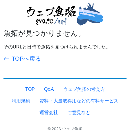
魚拓が見つかりません。
そのURLと日時で魚拓を見つけられませんでした。
TOPへ戻る
TOP
Q&A
ウェブ魚拓の考え方
利用規約
資料・大量取得用などの有料サービス
運営会社
ご意見など
© 2026 ウェブ魚拓