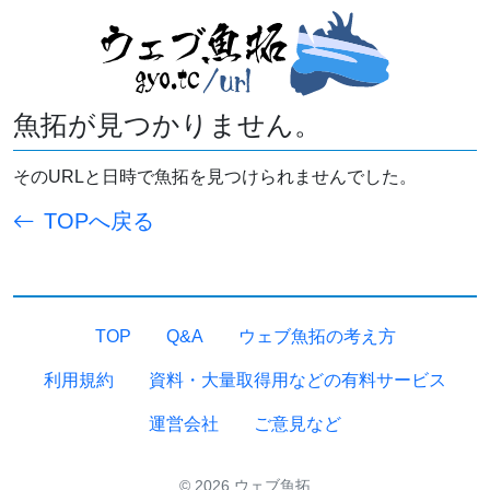
魚拓が見つかりません。
そのURLと日時で魚拓を見つけられませんでした。
TOPへ戻る
TOP
Q&A
ウェブ魚拓の考え方
利用規約
資料・大量取得用などの有料サービス
運営会社
ご意見など
© 2026 ウェブ魚拓