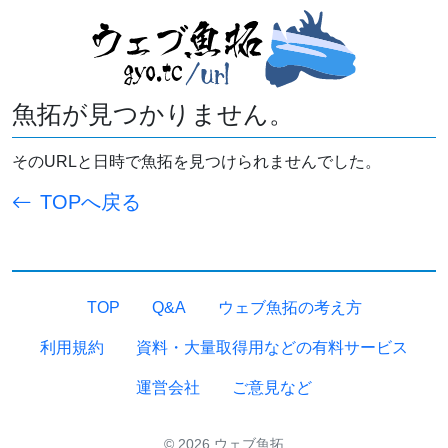
魚拓が見つかりません。
そのURLと日時で魚拓を見つけられませんでした。
TOPへ戻る
TOP
Q&A
ウェブ魚拓の考え方
利用規約
資料・大量取得用などの有料サービス
運営会社
ご意見など
© 2026 ウェブ魚拓