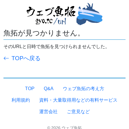
魚拓が見つかりません。
そのURLと日時で魚拓を見つけられませんでした。
TOPへ戻る
TOP
Q&A
ウェブ魚拓の考え方
利用規約
資料・大量取得用などの有料サービス
運営会社
ご意見など
© 2026 ウェブ魚拓