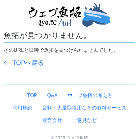
魚拓が見つかりません。
そのURLと日時で魚拓を見つけられませんでした。
TOPへ戻る
TOP
Q&A
ウェブ魚拓の考え方
利用規約
資料・大量取得用などの有料サービス
運営会社
ご意見など
© 2026 ウェブ魚拓