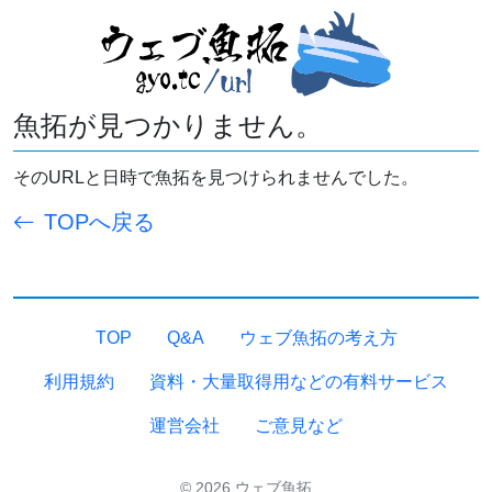
魚拓が見つかりません。
そのURLと日時で魚拓を見つけられませんでした。
TOPへ戻る
TOP
Q&A
ウェブ魚拓の考え方
利用規約
資料・大量取得用などの有料サービス
運営会社
ご意見など
© 2026 ウェブ魚拓