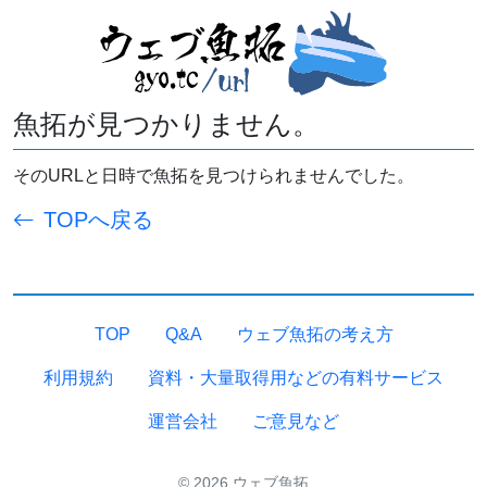
魚拓が見つかりません。
そのURLと日時で魚拓を見つけられませんでした。
TOPへ戻る
TOP
Q&A
ウェブ魚拓の考え方
利用規約
資料・大量取得用などの有料サービス
運営会社
ご意見など
© 2026 ウェブ魚拓